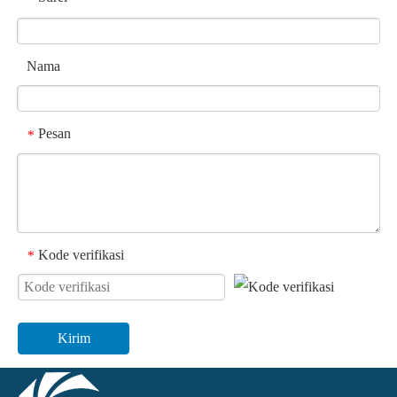
Nama
Pesan
*
Kode verifikasi
*
Kirim