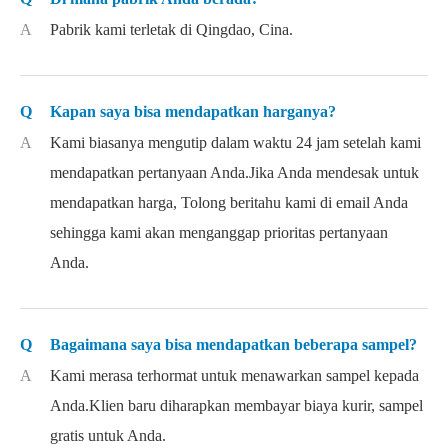
A
Pabrik kami terletak di Qingdao, Cina.
Q
Kapan saya bisa mendapatkan harganya?
A
Kami biasanya mengutip dalam waktu 24 jam setelah kami
mendapatkan pertanyaan Anda.Jika Anda mendesak untuk
mendapatkan harga, Tolong beritahu kami di email Anda
sehingga kami akan menganggap prioritas pertanyaan
Anda.
Q
Bagaimana saya bisa mendapatkan beberapa sampel?
A
Kami merasa terhormat untuk menawarkan sampel kepada
Anda.Klien baru diharapkan membayar biaya kurir, sampel
gratis untuk Anda.