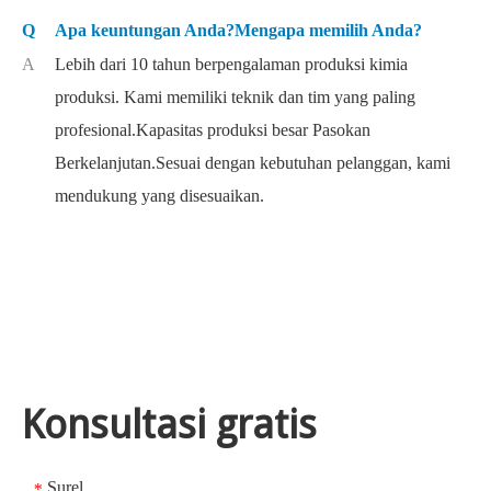
Q
Apa keuntungan Anda?Mengapa memilih Anda?
A
Lebih dari 10 tahun berpengalaman produksi kimia
produksi. Kami memiliki teknik dan tim yang paling
profesional.Kapasitas produksi besar Pasokan
Berkelanjutan.Sesuai dengan kebutuhan pelanggan, kami
mendukung yang disesuaikan.
Konsultasi gratis
Surel
*