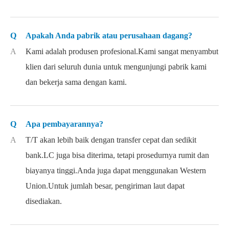
Q
Apakah Anda pabrik atau perusahaan dagang?
A
Kami adalah produsen profesional.Kami sangat menyambut
klien dari seluruh dunia untuk mengunjungi pabrik kami
dan bekerja sama dengan kami.
Q
Apa pembayarannya?
A
T/T akan lebih baik dengan transfer cepat dan sedikit
bank.LC juga bisa diterima, tetapi prosedurnya rumit dan
biayanya tinggi.Anda juga dapat menggunakan Western
Union.Untuk jumlah besar, pengiriman laut dapat
disediakan.