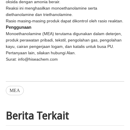
oksida dengan amonia berair.
Reaksi ini menghasilkan monoethanolamine serta
diethanolamine dan triethanolamine.
Rasio masing-masing produk dapat dikontrol oleh rasio reaktan.
Penggunaan
Monoethanolamine (MEA) terutama digunakan dalam deterjen,
produk perawatan pribadi, tekstil, pengolahan gas, pengolahan
kayu, cairan pengerjaan logam, dan katalis untuk busa PU.
Pertanyaan lain, silakan hubungi Alan.
Surat: info@hiseachem.com
MEA
Berita Terkait