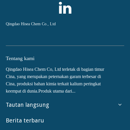
Qingdao Hisea Chem Co., Ltd
Tentang kami
Qingdao Hisea Chem Co, Ltd terletak di bagian timur
Cina, yang merupakan peternakan garam terbesar di
Cina, produksi bahan kimia terkait kalium peringkat
keempat di dunia.Produk utama dari...
Tautan langsung
Berita terbaru