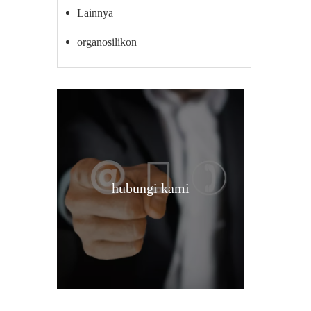
Lainnya
organosilikon
hubungi kami