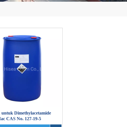
 untuk Dimethylacetamide
ac CAS No. 127-19-5