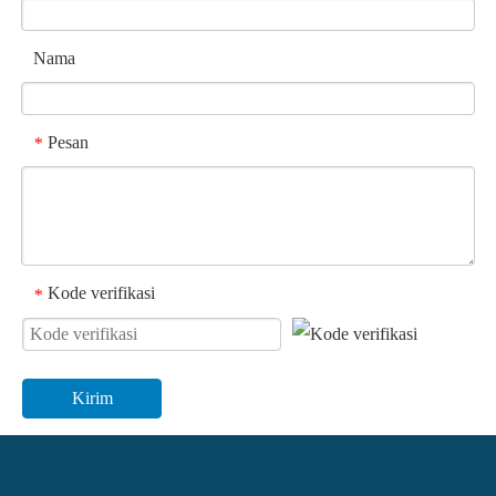
Nama
Pesan
*
Kode verifikasi
*
Kirim