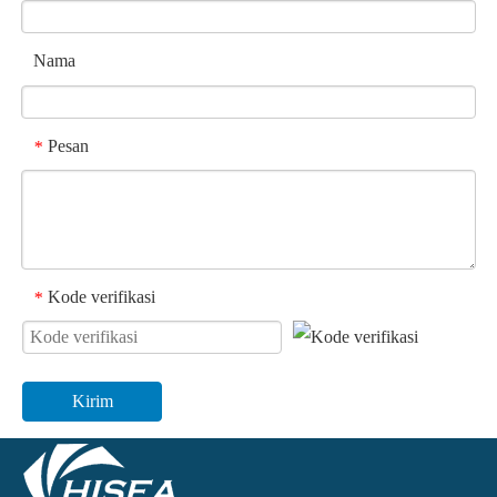
Nama
Pesan
*
Kode verifikasi
*
Kirim