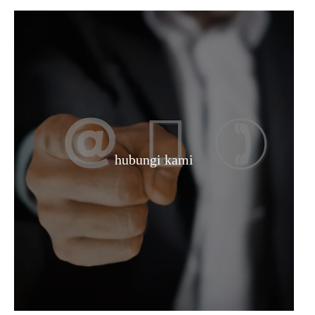
hubungi kami