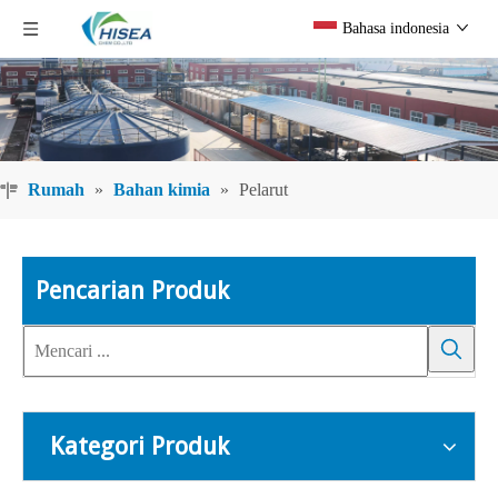
Bahasa indonesia
Rumah
»
Bahan kimia
»
Pelarut
Pencarian Produk
Kategori Produk