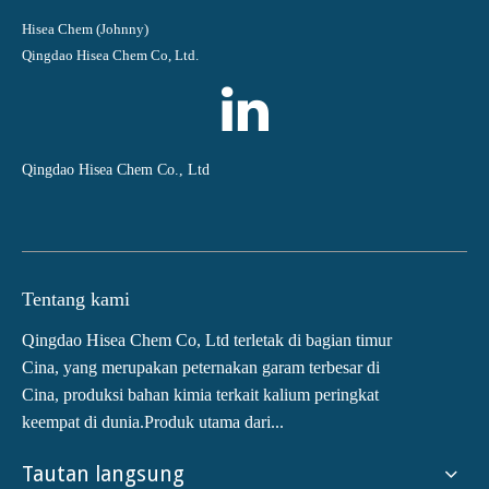
Hisea Chem (Johnny)
Qingdao Hisea Chem Co, Ltd.
Qingdao Hisea Chem Co., Ltd
Tentang kami
Qingdao Hisea Chem Co, Ltd terletak di bagian timur
Cina, yang merupakan peternakan garam terbesar di
Cina, produksi bahan kimia terkait kalium peringkat
keempat di dunia.Produk utama dari...
Tautan langsung