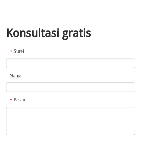
Konsultasi gratis
Surel
*
Nama
Pesan
*