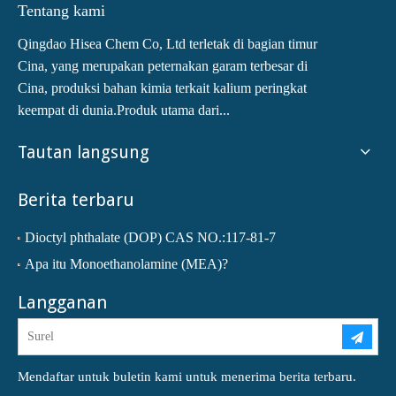
Tentang kami
Qingdao Hisea Chem Co, Ltd terletak di bagian timur
Cina, yang merupakan peternakan garam terbesar di
Cina, produksi bahan kimia terkait kalium peringkat
keempat di dunia.Produk utama dari...
Tautan langsung
Berita terbaru
Dioctyl phthalate (DOP) CAS NO.:117-81-7
Apa itu Monoethanolamine (MEA)?
Langganan
Mendaftar untuk buletin kami untuk menerima berita terbaru.