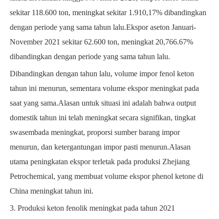
sekitar 118.600 ton, meningkat sekitar 1.910,17% dibandingkan
dengan periode yang sama tahun lalu.Ekspor aseton Januari-
November 2021 sekitar 62.600 ton, meningkat 20,766.67%
dibandingkan dengan periode yang sama tahun lalu.
Dibandingkan dengan tahun lalu, volume impor fenol keton
tahun ini menurun, sementara volume ekspor meningkat pada
saat yang sama.Alasan untuk situasi ini adalah bahwa output
domestik tahun ini telah meningkat secara signifikan, tingkat
swasembada meningkat, proporsi sumber barang impor
menurun, dan ketergantungan impor pasti menurun.Alasan
utama peningkatan ekspor terletak pada produksi Zhejiang
Petrochemical, yang membuat volume ekspor phenol ketone di
China meningkat tahun ini.
3. Produksi keton fenolik meningkat pada tahun 2021