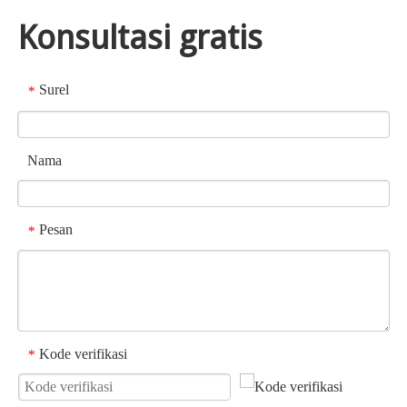
Konsultasi gratis
Surel
*
Nama
Pesan
*
Kode verifikasi
*