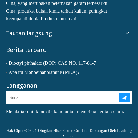
Cina, yang merupakan peternakan garam terbesar di
Cina, produksi bahan kimia terkait kalium peringkat
keempat di dunia.Produk utama dari...
Tautan langsung
Berita terbaru
Dioctyl phthalate (DOP) CAS NO.:117-81-7
Apa itu Monoethanolamine (MEA)?
Langganan
Mendaftar untuk buletin kami untuk menerima berita terbaru.
Hak Cipta © 2021 Qingdao Hisea Chem Co., Ltd. Dukungan Oleh
Leadong
|
Sitemap