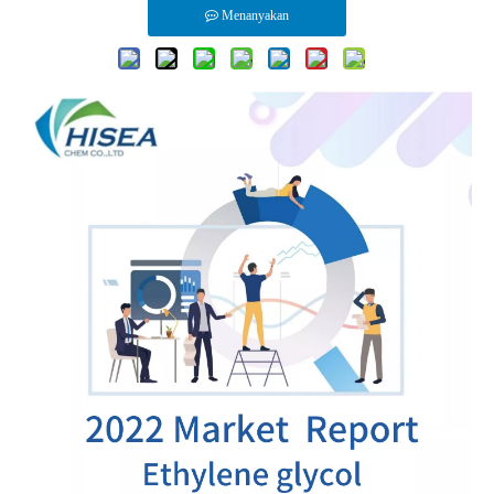
Menanyakan