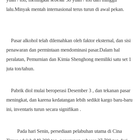
lalu.Minyak mentah internasional terus turun di awal pekan.
Pasar alkohol telah dilemahkan oleh faktor eksternal, dan sisi
penawaran dan permintaan mendominasi pasar.Dalam hal
peralatan, Pemurnian dan Kimia Shenghong memiliki satu set
1
juta ton/tahun.
Pabrik diol mulai beroperasi
Desember
3
, dan tekanan pasar
meningkat, dan karena kedatangan lebih sedikit kargo baru-baru
ini, inventaris turun secara signifikan
.
Pada hari Senin, persediaan pelabuhan utama di Cina