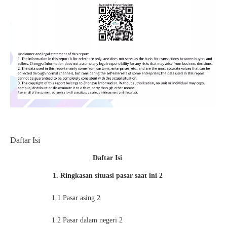
Daftar Isi
Daftar Isi
1. Ringkasan situasi pasar saat ini
2
1.1
Pasar asing
2
1.2
Pasar dalam negeri
2