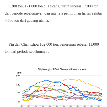
5.200
ton;
171.000 ton di Taicang, turun sebesar
17.000 ton
dari periode sebelumnya
, dan rata-rata pengiriman harian sekitar
4.700
ton dari gudang utama;
Yin dan Changzhou
102.000 ton, penurunan sebesar
11.000
ton
dari periode sebelumnya
.