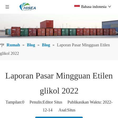
Bahasa indonesia
Rumah
»
Blog
»
Blog
»
Laporan Pasar Mingguan Etilen
glikol 2022
Laporan Pasar Mingguan Etilen
glikol 2022
Tampilan:
0
Penulis:Editor Situs Publikasikan Waktu: 2022-
12-14 Asal:
Situs