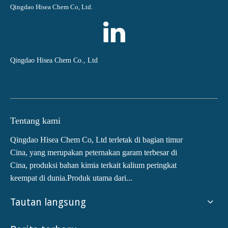
Qingdao Hisea Chem Co, Ltd.
Qingdao Hisea Chem Co., Ltd
Tentang kami
Qingdao Hisea Chem Co, Ltd terletak di bagian timur
Cina, yang merupakan peternakan garam terbesar di
Cina, produksi bahan kimia terkait kalium peringkat
keempat di dunia.Produk utama dari...
Tautan langsung