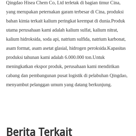
Qingdao Hisea Chem Co, Ltd terletak di bagian timur Cina,
yang merupakan peternakan garam terbesar di Cina, produksi
bahan kimia terkait kalium peringkat keempat di dunia.Produk
utama perusahaan kami adalah kalium sulfat, kalium nitrat,
kalium hidroksida, soda api, natrium sulfida, natrium karbonat,
asam format, asam asetat glasial, hidrogen peroksida.Kapasitas
produksi tahunan kami adalah 6.000.000 ton.Untuk
meningkatkan ekspor produk, perusahaan kami mendirikan
cabang dan pembangunan pusat logistik di pelabuhan Qingdao,
menyambut pelanggan umum yang datang berkunjung.
Berita Terkait