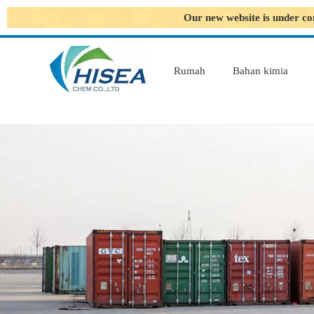
Our new website is under co
Rumah
Bahan kimia