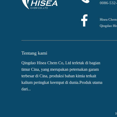
0086-532
Hisea Chem
Qingdao His
Tentang kami
Qingdao Hisea Chem Co, Ltd terletak di bagian
timur Cina, yang merupakan peternakan garam
terbesar di Cina, produksi bahan kimia terkait
kalium peringkat keempat di dunia.Produk utama
dari...