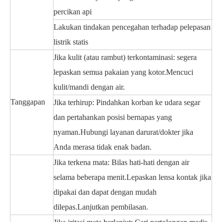
percikan api
Lakukan tindakan pencegahan terhadap pelepasan
listrik statis
Jika kulit (atau rambut) terkontaminasi: segera
lepaskan semua pakaian yang kotor.Mencuci
kulit/mandi dengan air.
Tanggapan
Jika terhirup: Pindahkan korban ke udara segar
dan pertahankan posisi bernapas yang
nyaman.Hubungi layanan darurat/dokter jika
Anda merasa tidak enak badan.
Jika terkena mata: Bilas hati-hati dengan air
selama beberapa menit.Lepaskan lensa kontak jika
dipakai dan dapat dengan mudah
dilepas.Lanjutkan pembilasan.