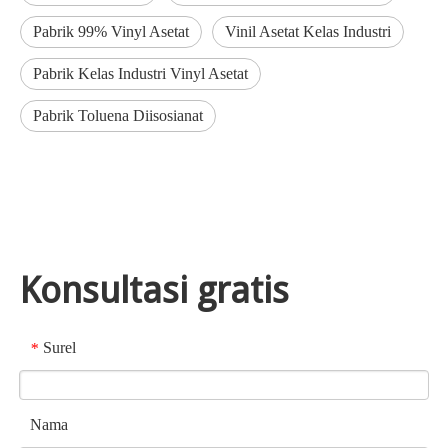
Pabrik 99% Vinyl Asetat
Vinil Asetat Kelas Industri
Pabrik Kelas Industri Vinyl Asetat
Pabrik Toluena Diisosianat
Konsultasi gratis
Surel
*
Nama