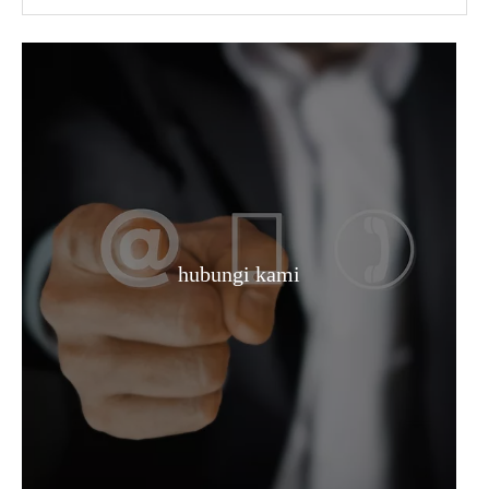
hubungi kami