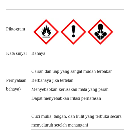
Piktogram
Kata sinyal
Bahaya
Cairan dan uap yang sangat mudah terbakar
Pernyataan
Berbahaya jika tertelan
bahaya)
Menyebabkan kerusakan mata yang parah
Dapat menyebabkan iritasi pernafasan
Cuci muka, tangan, dan kulit yang terbuka secara
menyeluruh setelah menangani