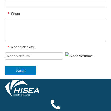
Pesan
*
Kode verifikasi
*
Kirim